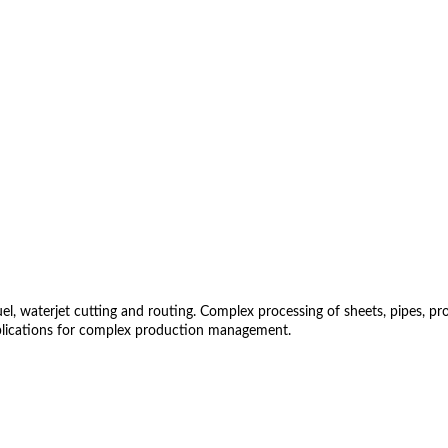
 waterjet cutting and routing. Complex processing of sheets, pipes, profil
lications for complex production management.