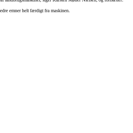
bedre emner helt færdigt fra maskinen.