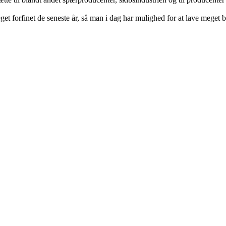
get forfinet de seneste år, så man i dag har mulighed for at lave meget 